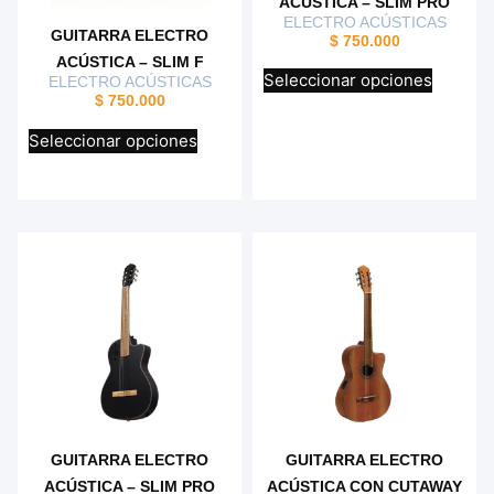
ACÚSTICA – SLIM PRO
ELECTRO ACÚSTICAS
GUITARRA ELECTRO
$
750.000
ACÚSTICA – SLIM F
Seleccionar opciones
ELECTRO ACÚSTICAS
$
750.000
Seleccionar opciones
GUITARRA ELECTRO
GUITARRA ELECTRO
ACÚSTICA – SLIM PRO
ACÚSTICA CON CUTAWAY