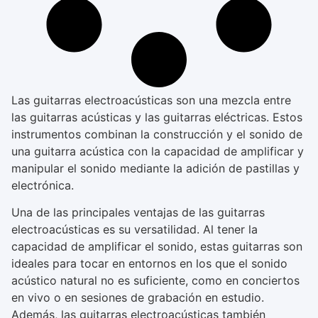
Las guitarras electroacústicas son una mezcla entre
las guitarras acústicas y las guitarras eléctricas. Estos
instrumentos combinan la construcción y el sonido de
una guitarra acústica con la capacidad de amplificar y
manipular el sonido mediante la adición de pastillas y
electrónica.
Una de las principales ventajas de las guitarras
electroacústicas es su versatilidad. Al tener la
capacidad de amplificar el sonido, estas guitarras son
ideales para tocar en entornos en los que el sonido
acústico natural no es suficiente, como en conciertos
en vivo o en sesiones de grabación en estudio.
Además, las guitarras electroacústicas también