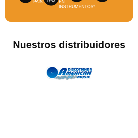
PAÍS
EN
INSTRUMENTOS*
Nuestros distribuidores