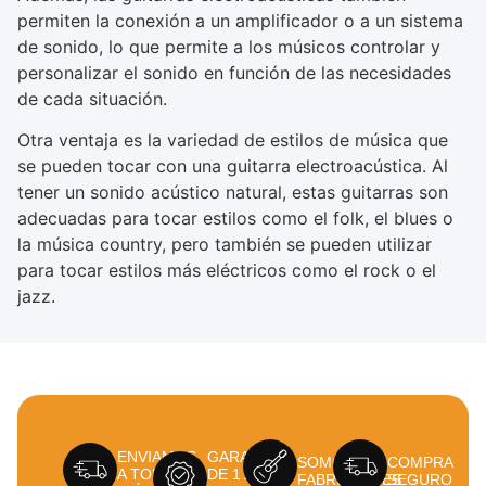
permiten la conexión a un amplificador o a un sistema
de sonido, lo que permite a los músicos controlar y
personalizar el sonido en función de las necesidades
de cada situación.
Otra ventaja es la variedad de estilos de música que
se pueden tocar con una guitarra electroacústica. Al
tener un sonido acústico natural, estas guitarras son
adecuadas para tocar estilos como el folk, el blues o
la música country, pero también se pueden utilizar
para tocar estilos más eléctricos como el rock o el
jazz.
ENVIAMOS
GARANTÍA
SOMOS
COMPRA
A TODO EL
DE 1 AÑO
FABRICANTES
SEGURO