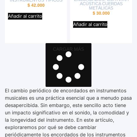
ACÚSTICA CUERDAS
$
42.000
METÁLICAS
$
30.000
Añadir al carrito
Añadir al carrito
CARGAR MÁS
El cambio periódico de encordados en instrumentos
musicales es una práctica esencial que a menudo pasa
desapercibida. Sin embargo, este sencillo acto tiene
un impacto significativo en el sonido, la comodidad y
la longevidad del instrumento. En este artículo,
exploraremos por qué se debe cambiar
periódicamente los encordados de los instrumentos