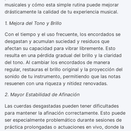
musicales y cómo esta simple rutina puede mejorar
drásticamente la calidad de tu experiencia musical.
1. Mejora del Tono y Brillo
Con el tiempo y el uso frecuente, los encordados se
desgastan y acumulan suciedad y residuos que
afectan su capacidad para vibrar libremente. Esto
resulta en una pérdida gradual del brillo y la claridad
del tono. Al cambiar los encordados de manera
regular, restauras el brillo original y la proyección del
sonido de tu instrumento, permitiendo que las notas
resuenen con una riqueza y nitidez renovadas.
2. Mayor Estabilidad de Afinación
Las cuerdas desgastadas pueden tener dificultades
para mantener la afinación correctamente. Esto puede
ser especialmente problemático durante sesiones de
práctica prolongadas o actuaciones en vivo, donde la