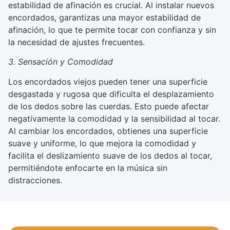
estabilidad de afinación es crucial. Al instalar nuevos
encordados, garantizas una mayor estabilidad de
afinación, lo que te permite tocar con confianza y sin
la necesidad de ajustes frecuentes.
3. Sensación y Comodidad
Los encordados viejos pueden tener una superficie
desgastada y rugosa que dificulta el desplazamiento
de los dedos sobre las cuerdas. Esto puede afectar
negativamente la comodidad y la sensibilidad al tocar.
Al cambiar los encordados, obtienes una superficie
suave y uniforme, lo que mejora la comodidad y
facilita el deslizamiento suave de los dedos al tocar,
permitiéndote enfocarte en la música sin
distracciones.