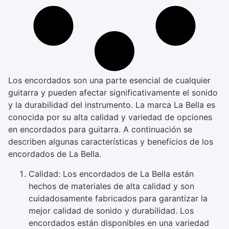
Los encordados son una parte esencial de cualquier
guitarra y pueden afectar significativamente el sonido
y la durabilidad del instrumento. La marca La Bella es
conocida por su alta calidad y variedad de opciones
en encordados para guitarra. A continuación se
describen algunas características y beneficios de los
encordados de La Bella.
Calidad: Los encordados de La Bella están
hechos de materiales de alta calidad y son
cuidadosamente fabricados para garantizar la
mejor calidad de sonido y durabilidad. Los
encordados están disponibles en una variedad