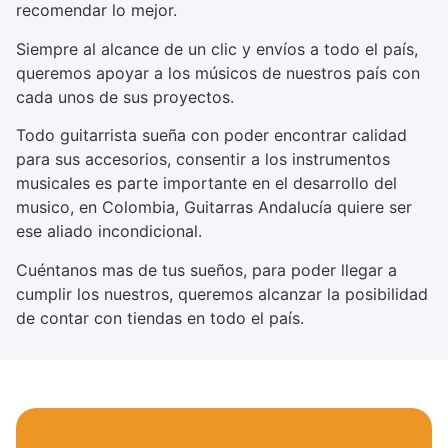
recomendar lo mejor.
Siempre al alcance de un clic y envíos a todo el país,
queremos apoyar a los músicos de nuestros país con
cada unos de sus proyectos.
Todo guitarrista sueña con poder encontrar calidad
para sus accesorios, consentir a los instrumentos
musicales es parte importante en el desarrollo del
musico, en Colombia, Guitarras Andalucía quiere ser
ese aliado incondicional.
Cuéntanos mas de tus sueños, para poder llegar a
cumplir los nuestros, queremos alcanzar la posibilidad
de contar con tiendas en todo el país.