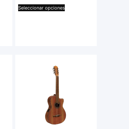
Seleccionar opciones