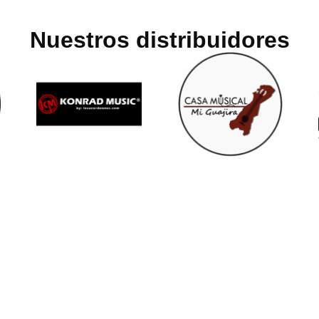
Nuestros distribuidores
ICAS
CONTÁCTANOS