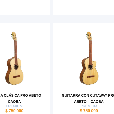
A CLÁSICA PRO ABETO –
GUITARRA CON CUTAWAY PR
CAOBA
ABETO – CAOBA
PREMIUM
PREMIUM
$
750.000
$
750.000