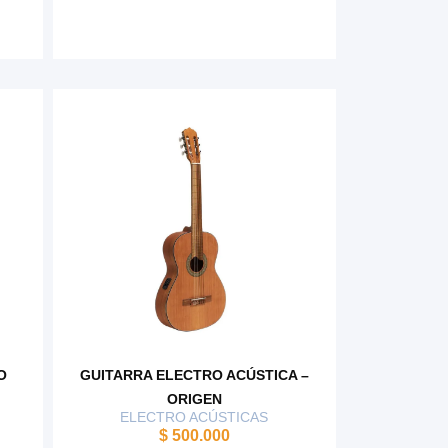
O
GUITARRA ELECTRO ACÚSTICA –
ORIGEN
ELECTRO ACÚSTICAS
$
500.000