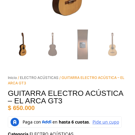
Inicio
/
ELECTRO ACÚSTICAS
/ GUITARRA ELECTRO ACÚSTICA – EL
ARCA GT3
GUITARRA ELECTRO ACÚSTICA
– EL ARCA GT3
$
650.000
Categoría
ELECTRO ACÚSTICAS