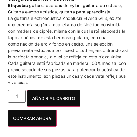
Etiquetas
guitarra cuerdas de nylon
,
guitarra de estudio
,
Guitarra electro acústica
,
guitarra para aprendizaje
La guitarra electroacústica Andalucia El Arca GT3, existe
una creencia según la cual el arca de Noé fue construida
con madera de ciprés, misma con la cual está elaborada la
tapa armónica de esta hermosa guitarra, con una
combinación de aro y fondo en cedro, una selección
previamente estudiada por nuestro Luthier, encontrando así
la perfecta armonía, la cual se refleja en esta pieza única.
Cada guitarra está fabricada en madera 100% maciza, con
previo secado de sus piezas para potenciar la acústica de
este instrumento, son piezas únicas y cada veta refleja sus
vivencias.
AÑADIR AL CARRITO
COMPRAR AHORA