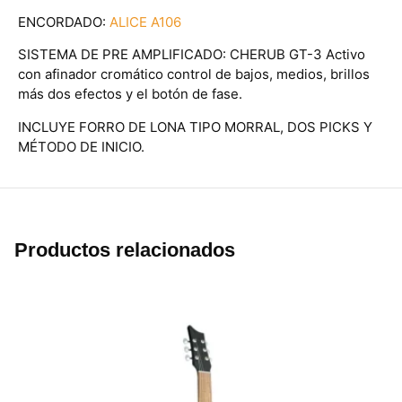
ENCORDADO:
ALICE A106
SISTEMA DE PRE AMPLIFICADO: CHERUB GT-3 Activo
con afinador cromático control de bajos, medios, brillos
más dos efectos y el botón de fase.
INCLUYE FORRO DE LONA TIPO MORRAL, DOS PICKS Y
MÉTODO DE INICIO.
Productos relacionados