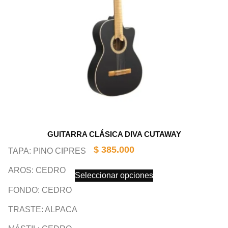
GUITARRA CLÁSICA DIVA CUTAWAY
$
385.000
TAPA: PINO CIPRES
AROS: CEDRO
Seleccionar opciones
FONDO: CEDRO
TRASTE: ALPACA