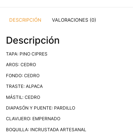
DESCRIPCIÓN
VALORACIONES (0)
Descripción
TAPA: PINO CIPRES
AROS: CEDRO
FONDO: CEDRO
TRASTE: ALPACA
MÁSTIL: CEDRO
DIAPASÓN Y PUENTE: PARDILLO
CLAVIJERO: EMPERNADO
BOQUILLA: INCRUSTADA ARTESANAL