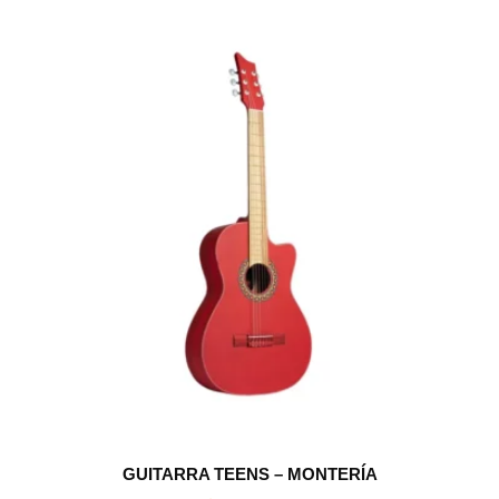
GUITARRA TEENS – MONTERÍA