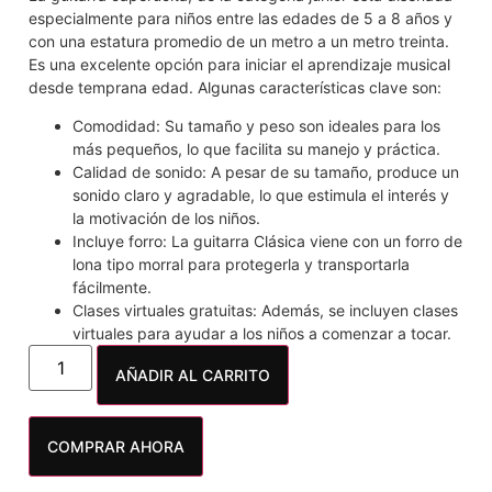
especialmente para niños entre las edades de 5 a 8 años y
con una estatura promedio de un metro a un metro treinta.
Es una excelente opción para iniciar el aprendizaje musical
desde temprana edad. Algunas características clave son:
Comodidad: Su tamaño y peso son ideales para los
más pequeños, lo que facilita su manejo y práctica.
Calidad de sonido: A pesar de su tamaño, produce un
sonido claro y agradable, lo que estimula el interés y
la motivación de los niños.
Incluye forro: La guitarra Clásica viene con un forro de
lona tipo morral para protegerla y transportarla
fácilmente.
Clases virtuales gratuitas: Además, se incluyen clases
virtuales para ayudar a los niños a comenzar a tocar.
AÑADIR AL CARRITO
COMPRAR AHORA