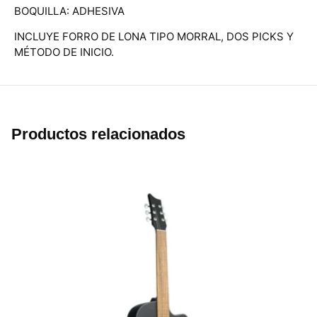
BOQUILLA: ADHESIVA
INCLUYE FORRO DE LONA TIPO MORRAL, DOS PICKS Y
MÉTODO DE INICIO.
Productos relacionados