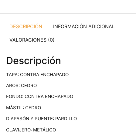
DESCRIPCIÓN
INFORMACIÓN ADICIONAL
VALORACIONES (0)
Descripción
TAPA: CONTRA ENCHAPADO
AROS: CEDRO
FONDO: CONTRA ENCHAPADO
MÁSTIL: CEDRO
DIAPASÓN Y PUENTE: PARDILLO
CLAVIJERO: METÁLICO