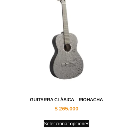
GUITARRA CLÁSICA – RIOHACHA
$
265.000
Seleccionar opciones