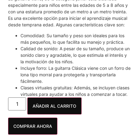
especialmente para niños entre las edades de 5 a 8 años y
con una estatura promedio de un metro a un metro treinta.
Es una excelente opción para iniciar el aprendizaje musical
desde temprana edad. Algunas características clave son:
Comodidad: Su tamaño y peso son ideales para los
más pequeños, lo que facilita su manejo y práctica.
Calidad de sonido: A pesar de su tamaño, produce un
sonido claro y agradable, lo que estimula el interés y
la motivación de los niños.
Incluye forro: La guitarra Clásica viene con un forro de
lona tipo morral para protegerla y transportarla
fácilmente.
Clases virtuales gratuitas: Además, se incluyen clases
virtuales para ayudar a los niños a comenzar a tocar.
AÑADIR AL CARRITO
COMPRAR AHORA