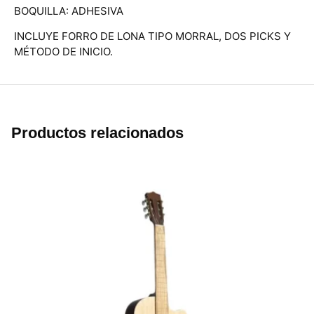
BOQUILLA: ADHESIVA
INCLUYE FORRO DE LONA TIPO MORRAL, DOS PICKS Y
MÉTODO DE INICIO.
Productos relacionados