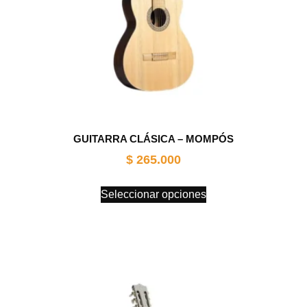
GUITARRA CLÁSICA – MOMPÓS
$
265.000
Seleccionar opciones