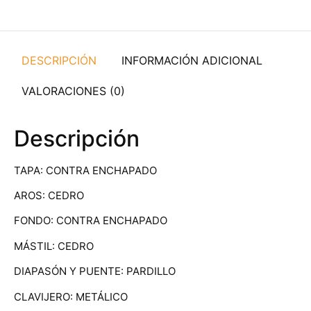
DESCRIPCIÓN
INFORMACIÓN ADICIONAL
VALORACIONES (0)
Descripción
TAPA: CONTRA ENCHAPADO
AROS: CEDRO
FONDO: CONTRA ENCHAPADO
MÁSTIL: CEDRO
DIAPASÓN Y PUENTE: PARDILLO
CLAVIJERO: METÁLICO