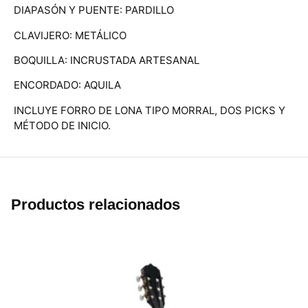
DIAPASÓN Y PUENTE: PARDILLO
CLAVIJERO: METÁLICO
BOQUILLA: INCRUSTADA ARTESANAL
ENCORDADO: AQUILA
INCLUYE FORRO DE LONA TIPO MORRAL, DOS PICKS Y
MÉTODO DE INICIO.
Productos relacionados