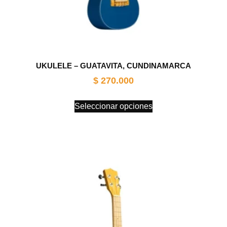
UKULELE – GUATAVITA, CUNDINAMARCA
$
270.000
Seleccionar opciones