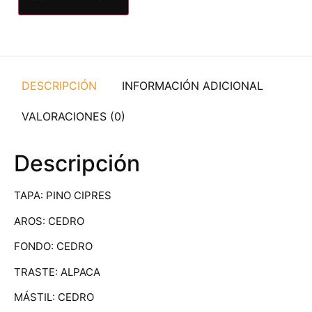
DESCRIPCIÓN
INFORMACIÓN ADICIONAL
VALORACIONES (0)
Descripción
TAPA: PINO CIPRES
AROS: CEDRO
FONDO: CEDRO
TRASTE: ALPACA
MÁSTIL: CEDRO