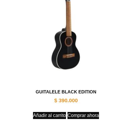
GUITALELE BLACK EDITION
$
390.000
Añadir al carrito
Comprar ahora