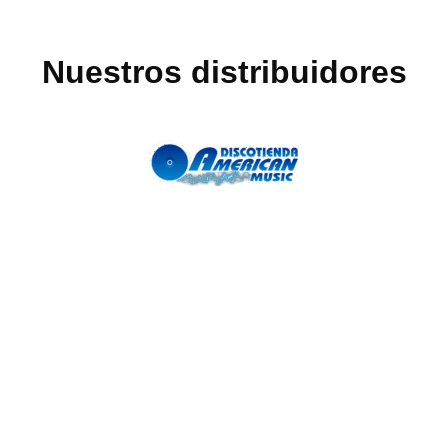
Nuestros distribuidores
SITEMAP
POLÍTICAS
CONTÁCTANOS