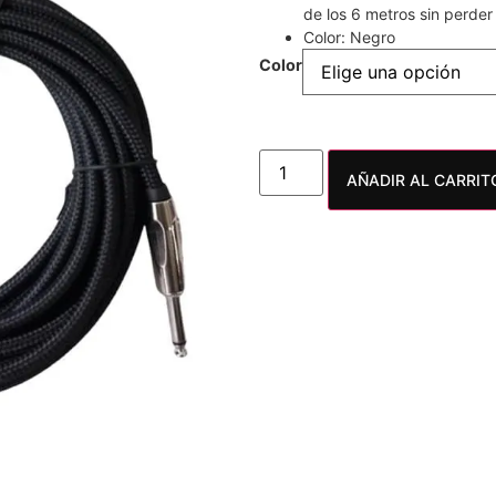
de los 6 metros sin perder 
Color: Negro
Color
AÑADIR AL CARRIT