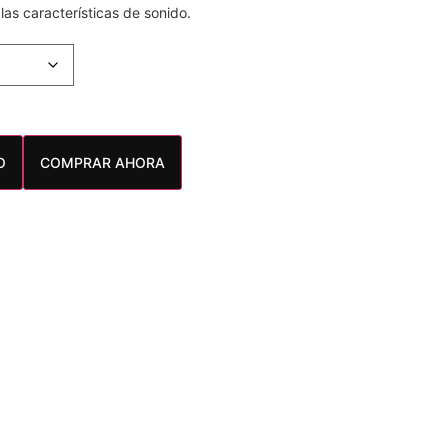
las características de sonido.
O
COMPRAR AHORA