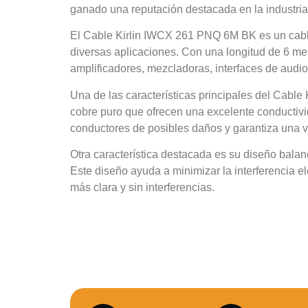
ganado una reputación destacada en la industri
El Cable Kirlin IWCX 261 PNQ 6M BK es un cable
diversas aplicaciones. Con una longitud de 6 met
amplificadores, mezcladoras, interfaces de audio
Una de las características principales del Cabl
cobre puro que ofrecen una excelente conductivi
conductores de posibles daños y garantiza una vi
Otra característica destacada es su diseño bala
Este diseño ayuda a minimizar la interferencia e
más clara y sin interferencias.