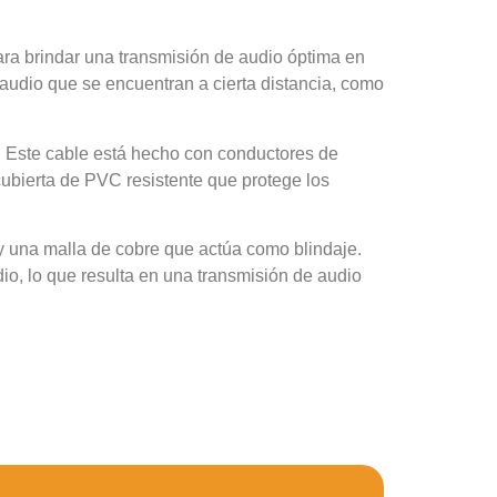
ra brindar una transmisión de audio óptima en
 audio que se encuentran a cierta distancia, como
. Este cable está hecho con conductores de
ubierta de PVC resistente que protege los
 y una malla de cobre que actúa como blindaje.
io, lo que resulta en una transmisión de audio