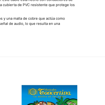
a cubierta de PVC resistente que protege los
nos y una malla de cobre que actúa como
señal de audio, lo que resulta en una