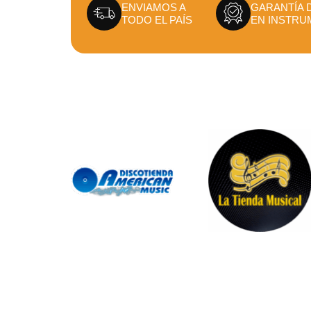
ENVIAMOS A
GARANTÍA 
TODO EL PAÍS
EN INSTRU