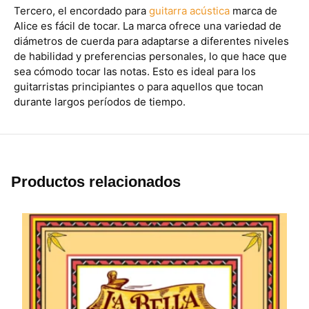
Tercero, el encordado para
guitarra acústica
marca de
Alice es fácil de tocar. La marca ofrece una variedad de
diámetros de cuerda para adaptarse a diferentes niveles
de habilidad y preferencias personales, lo que hace que
sea cómodo tocar las notas. Esto es ideal para los
guitarristas principiantes o para aquellos que tocan
durante largos períodos de tiempo.
Productos relacionados