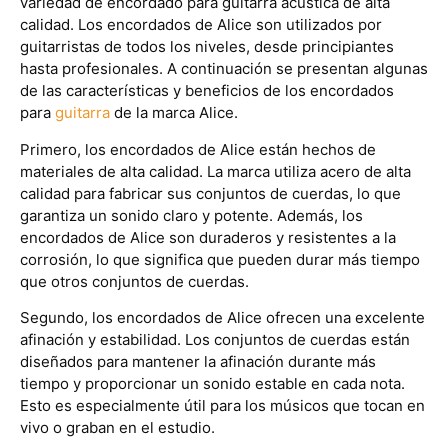
variedad de encordado para guitarra acústica de alta
calidad. Los encordados de Alice son utilizados por
guitarristas de todos los niveles, desde principiantes
hasta profesionales. A continuación se presentan algunas
de las características y beneficios de los encordados
para
guitarra
de la marca Alice.
Primero, los encordados de Alice están hechos de
materiales de alta calidad. La marca utiliza acero de alta
calidad para fabricar sus conjuntos de cuerdas, lo que
garantiza un sonido claro y potente. Además, los
encordados de Alice son duraderos y resistentes a la
corrosión, lo que significa que pueden durar más tiempo
que otros conjuntos de cuerdas.
Segundo, los encordados de Alice ofrecen una excelente
afinación y estabilidad. Los conjuntos de cuerdas están
diseñados para mantener la afinación durante más
tiempo y proporcionar un sonido estable en cada nota.
Esto es especialmente útil para los músicos que tocan en
vivo o graban en el estudio.