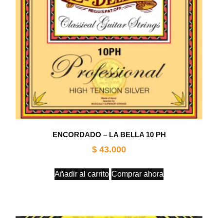
ENCORDADO – LA BELLA 10 PH
$
43.000
Añadir al carrito
Comprar ahora