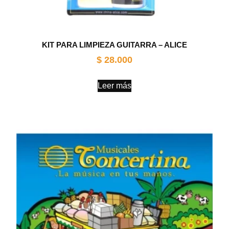
KIT PARA LIMPIEZA GUITARRA – ALICE
$
28.000
Leer más