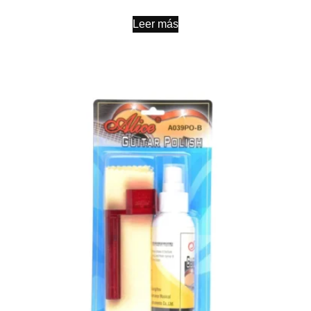
Leer más