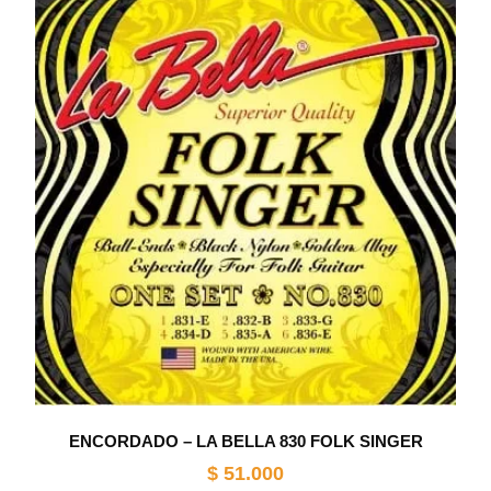
ENCORDADO – LA BELLA 830 FOLK SINGER
$
51.000