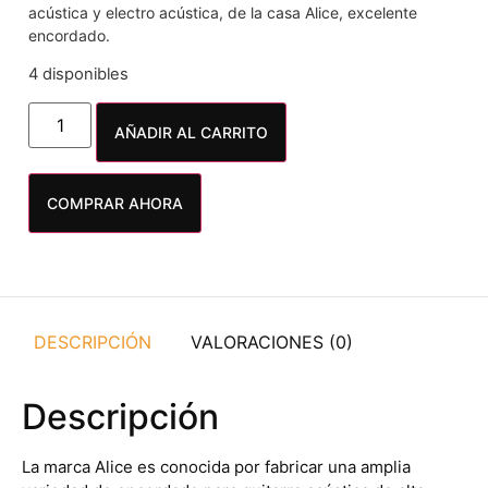
acústica y electro acústica, de la casa Alice, excelente
encordado.
4 disponibles
AÑADIR AL CARRITO
COMPRAR AHORA
DESCRIPCIÓN
VALORACIONES (0)
Descripción
La marca Alice es conocida por fabricar una amplia