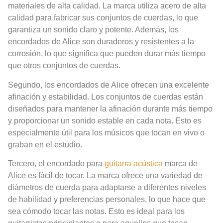
materiales de alta calidad. La marca utiliza acero de alta
calidad para fabricar sus conjuntos de cuerdas, lo que
garantiza un sonido claro y potente. Además, los
encordados de Alice son duraderos y resistentes a la
corrosión, lo que significa que pueden durar más tiempo
que otros conjuntos de cuerdas.
Segundo, los encordados de Alice ofrecen una excelente
afinación y estabilidad. Los conjuntos de cuerdas están
diseñados para mantener la afinación durante más tiempo
y proporcionar un sonido estable en cada nota. Esto es
especialmente útil para los músicos que tocan en vivo o
graban en el estudio.
Tercero, el encordado para
guitarra acústica
marca de
Alice es fácil de tocar. La marca ofrece una variedad de
diámetros de cuerda para adaptarse a diferentes niveles
de habilidad y preferencias personales, lo que hace que
sea cómodo tocar las notas. Esto es ideal para los