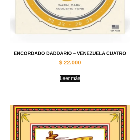
ENCORDADO DADDARIO – VENEZUELA CUATRO
$
22.000
Leer más