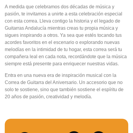
A medida que celebramos dos décadas de música y
pasión, te invitamos a unirte a esta celebración especial
con esta correa. Lleva contigo la historia y el legado de
Guitarras Andalucía mientras creas tu propia música y
sigues inspirando a otros. Ya sea que estés tocando tus
acordes favoritos en el escenario o explorando nuevas
melodías en la intimidad de tu hogar, esta correa será tu
compañera leal en cada nota, recordándote que la música
siempre está presente para enriquecer nuestras vidas.
Entra en una nueva era de inspiración musical con la
Correa de Guitarra del Aniversario. Un accesorio que no
solo te sostiene, sino que también sostiene el espíritu de
20 años de pasión, creatividad y melodía.