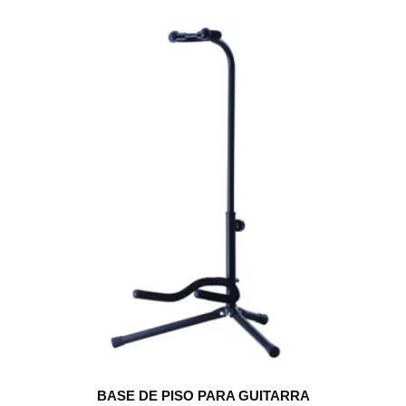
BASE DE PISO PARA GUITARRA