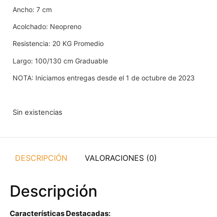
Ancho: 7 cm
Acolchado: Neopreno
Resistencia: 20 KG Promedio
Largo: 100/130 cm Graduable
NOTA: Iniciamos entregas desde el 1 de octubre de 2023
Sin existencias
DESCRIPCIÓN
VALORACIONES (0)
Descripción
Características Destacadas: