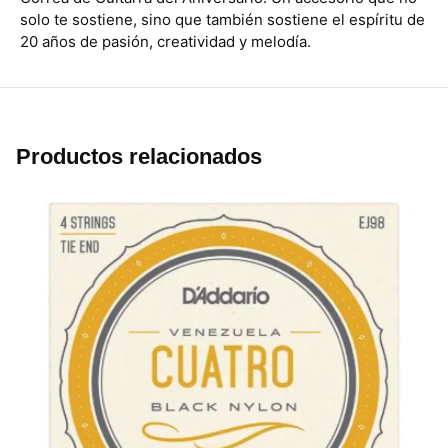
solo te sostiene, sino que también sostiene el espíritu de
20 años de pasión, creatividad y melodía.
Productos relacionados