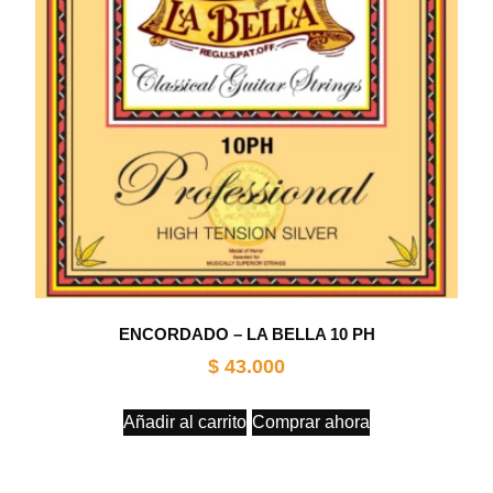
ENCORDADO – LA BELLA 10 PH
$
43.000
Añadir al carrito
Comprar ahora