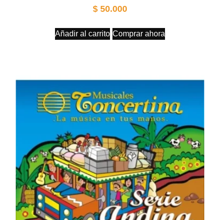
$
50.000
Añadir al carrito
Comprar ahora