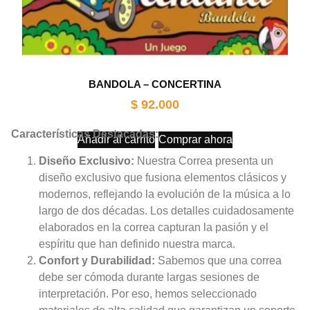
BANDOLA – CONCERTINA
$
92.000
Características Destacadas:
Añadir al carrito
Comprar ahora
Diseño Exclusivo:
Nuestra Correa presenta un
diseño exclusivo que fusiona elementos clásicos y
modernos, reflejando la evolución de la música a lo
largo de dos décadas. Los detalles cuidadosamente
elaborados en la correa capturan la pasión y el
espíritu que han definido nuestra marca.
Confort y Durabilidad:
Sabemos que una correa
debe ser cómoda durante largas sesiones de
interpretación. Por eso, hemos seleccionado