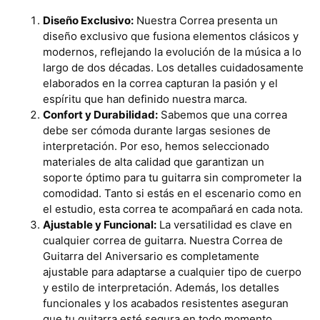
Diseño Exclusivo:
Nuestra Correa presenta un
diseño exclusivo que fusiona elementos clásicos y
modernos, reflejando la evolución de la música a lo
largo de dos décadas. Los detalles cuidadosamente
elaborados en la correa capturan la pasión y el
espíritu que han definido nuestra marca.
Confort y Durabilidad:
Sabemos que una correa
debe ser cómoda durante largas sesiones de
interpretación. Por eso, hemos seleccionado
materiales de alta calidad que garantizan un
soporte óptimo para tu guitarra sin comprometer la
comodidad. Tanto si estás en el escenario como en
el estudio, esta correa te acompañará en cada nota.
Ajustable y Funcional:
La versatilidad es clave en
cualquier correa de guitarra. Nuestra Correa de
Guitarra del Aniversario es completamente
ajustable para adaptarse a cualquier tipo de cuerpo
y estilo de interpretación. Además, los detalles
funcionales y los acabados resistentes aseguran
que tu guitarra esté segura en todo momento.