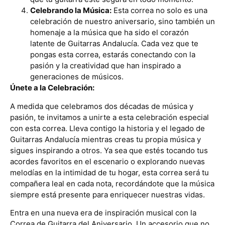
Celebrando la Música:
Esta correa no solo es una
celebración de nuestro aniversario, sino también un
homenaje a la música que ha sido el corazón
latente de Guitarras Andalucía. Cada vez que te
pongas esta correa, estarás conectando con la
pasión y la creatividad que han inspirado a
generaciones de músicos.
Únete a la Celebración:
A medida que celebramos dos décadas de música y
pasión, te invitamos a unirte a esta celebración especial
con esta correa. Lleva contigo la historia y el legado de
Guitarras Andalucía mientras creas tu propia música y
sigues inspirando a otros. Ya sea que estés tocando tus
acordes favoritos en el escenario o explorando nuevas
melodías en la intimidad de tu hogar, esta correa será tu
compañera leal en cada nota, recordándote que la música
siempre está presente para enriquecer nuestras vidas.
Entra en una nueva era de inspiración musical con la
Correa de Guitarra del Aniversario. Un accesorio que no