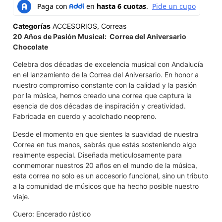
Categorías
ACCESORIOS
,
Correas
20 Años de Pasión Musical: Correa del Aniversario
Chocolate
Celebra dos décadas de excelencia musical con Andalucía
en el lanzamiento de la Correa del Aniversario. En honor a
nuestro compromiso constante con la calidad y la pasión
por la música, hemos creado una correa que captura la
esencia de dos décadas de inspiración y creatividad.
Fabricada en cuerdo y acolchado neopreno.
Desde el momento en que sientes la suavidad de nuestra
Correa en tus manos, sabrás que estás sosteniendo algo
realmente especial. Diseñada meticulosamente para
conmemorar nuestros 20 años en el mundo de la música,
esta correa no solo es un accesorio funcional, sino un tributo
a la comunidad de músicos que ha hecho posible nuestro
viaje.
Cuero: Encerado rústico