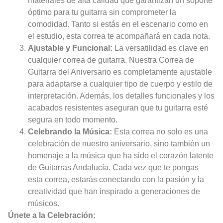
materiales de alta calidad que garantizan un soporte
óptimo para tu guitarra sin comprometer la
comodidad. Tanto si estás en el escenario como en
el estudio, esta correa te acompañará en cada nota.
Ajustable y Funcional:
La versatilidad es clave en
cualquier correa de guitarra. Nuestra Correa de
Guitarra del Aniversario es completamente ajustable
para adaptarse a cualquier tipo de cuerpo y estilo de
interpretación. Además, los detalles funcionales y los
acabados resistentes aseguran que tu guitarra esté
segura en todo momento.
Celebrando la Música:
Esta correa no solo es una
celebración de nuestro aniversario, sino también un
homenaje a la música que ha sido el corazón latente
de Guitarras Andalucía. Cada vez que te pongas
esta correa, estarás conectando con la pasión y la
creatividad que han inspirado a generaciones de
músicos.
Únete a la Celebración: