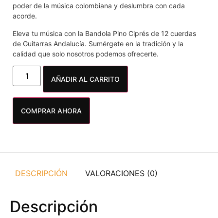
poder de la música colombiana y deslumbra con cada
acorde.
Eleva tu música con la Bandola Pino Ciprés de 12 cuerdas
de Guitarras Andalucía. Sumérgete en la tradición y la
calidad que solo nosotros podemos ofrecerte.
AÑADIR AL CARRITO
COMPRAR AHORA
DESCRIPCIÓN
VALORACIONES (0)
Descripción