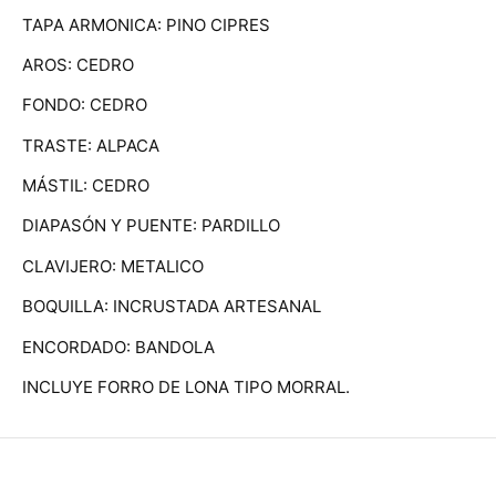
TAPA ARMONICA: PINO CIPRES
AROS: CEDRO
FONDO: CEDRO
TRASTE: ALPACA
MÁSTIL: CEDRO
DIAPASÓN Y PUENTE: PARDILLO
CLAVIJERO: METALICO
BOQUILLA: INCRUSTADA ARTESANAL
ENCORDADO: BANDOLA
INCLUYE FORRO DE LONA TIPO MORRAL.