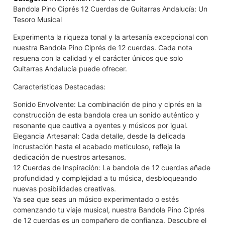
Bandola Pino Ciprés 12 Cuerdas de Guitarras Andalucía: Un
Tesoro Musical
Experimenta la riqueza tonal y la artesanía excepcional con
nuestra Bandola Pino Ciprés de 12 cuerdas. Cada nota
resuena con la calidad y el carácter únicos que solo
Guitarras Andalucía puede ofrecer.
Características Destacadas:
Sonido Envolvente: La combinación de pino y ciprés en la
construcción de esta bandola crea un sonido auténtico y
resonante que cautiva a oyentes y músicos por igual.
Elegancia Artesanal: Cada detalle, desde la delicada
incrustación hasta el acabado meticuloso, refleja la
dedicación de nuestros artesanos.
12 Cuerdas de Inspiración: La bandola de 12 cuerdas añade
profundidad y complejidad a tu música, desbloqueando
nuevas posibilidades creativas.
Ya sea que seas un músico experimentado o estés
comenzando tu viaje musical, nuestra Bandola Pino Ciprés
de 12 cuerdas es un compañero de confianza. Descubre el