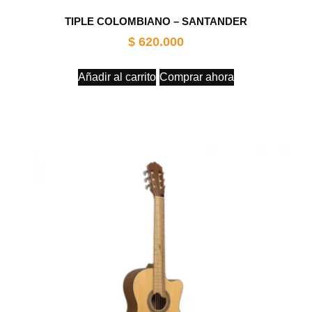
TIPLE COLOMBIANO – SANTANDER
$
620.000
Añadir al carrito
Comprar ahora