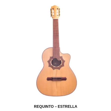
REQUINTO – ESTRELLA