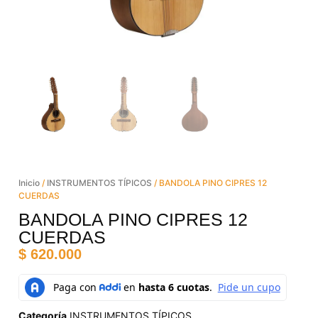
Inicio
/
INSTRUMENTOS TÍPICOS
/ BANDOLA PINO CIPRES 12
CUERDAS
BANDOLA PINO CIPRES 12
CUERDAS
$
620.000
Categoría
INSTRUMENTOS TÍPICOS