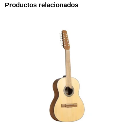
Productos relacionados