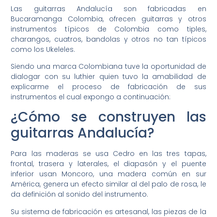
Las guitarras Andalucía son fabricadas en
Bucaramanga Colombia, ofrecen guitarras y otros
instrumentos típicos de Colombia como tiples,
charangos, cuatros, bandolas y otros no tan típicos
como los Ukeleles.
Siendo una marca Colombiana tuve la oportunidad de
dialogar con su luthier quien tuvo la amabilidad de
explicarme el proceso de fabricación de sus
instrumentos el cual expongo a continuación:
¿Cómo se construyen las
guitarras Andalucía?
Para las maderas se usa Cedro en las tres tapas,
frontal, trasera y laterales, el diapasón y el puente
inferior usan Moncoro, una madera común en sur
América, genera un efecto similar al del palo de rosa, le
da definición al sonido del instrumento.
Su sistema de fabricación es artesanal, las piezas de la