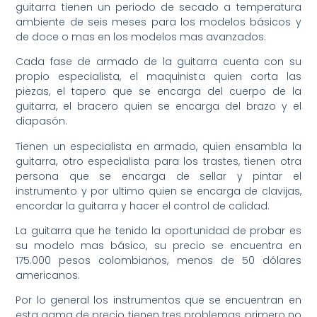
guitarra tienen un periodo de secado a temperatura
ambiente de seis meses para los modelos básicos y
de doce o mas en los modelos mas avanzados.
Cada fase de armado de la guitarra cuenta con su
propio especialista, el maquinista quien corta las
piezas, el tapero que se encarga del cuerpo de la
guitarra, el bracero quien se encarga del brazo y el
diapasón.
Tienen un especialista en armado, quien ensambla la
guitarra, otro especialista para los trastes, tienen otra
persona que se encarga de sellar y pintar el
instrumento y por ultimo quien se encarga de clavijas,
encordar la guitarra y hacer el control de calidad.
La guitarra que he tenido la oportunidad de probar es
su modelo mas básico, su precio se encuentra en
175.000 pesos colombianos, menos de 50 dólares
americanos.
Por lo general los instrumentos que se encuentran en
esta gama de precio tienen tres problemas, primero no