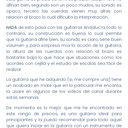
afinan bien, segundo son un poco mudos, su sonido es
opaco, tercero las cuerdas vienen muy altas con
relación al brazo lo cual dificulta la interpretación.
NADA
de esto pasa con las guitarras Andalucía, todo lo
contrario, su construcción es buena lo cual permite
que la guitarra afine bien, su sonido es claro, tiene buen
volumen y para sorpresa mía la acción de la guitarra,
la altura de las cuerdas con relación al brazo es
bastante baja lo que hace que situaciones como los
acordes con cejilla y el estudio de escalas sea fácil de
realizar.
La guitarra que he adquirido (si, me compre una) tiene
un acabado en mate que en lo particular me encanta,
la usare en algunos de los videos del canal durante
estas semanas.
De momento es lo mejor que me he encontrado en
este rango de precios, es una guitarra ideal para
principiantes y la puedo recomendar para todo aquel
que quiera iniciar en la guitarra con un instrumento de